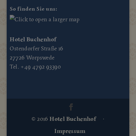
So finden Sie uns:
Hotel Buchenhof
Ostendorfer Straße 16
27726 Worpswede
Tel. +49 4792 93390
© 2016
Hotel Buchenhof
·
Impressum