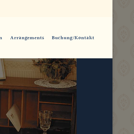
n
Arrangements
Buchung/Kontakt