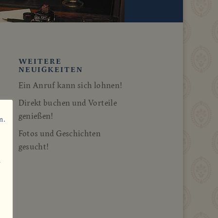
WEITERE
NEUIGKEITEN
Ein Anruf kann sich lohnen!
Direkt buchen und Vorteile
genießen!
n.
Fotos und Geschichten
gesucht!
n