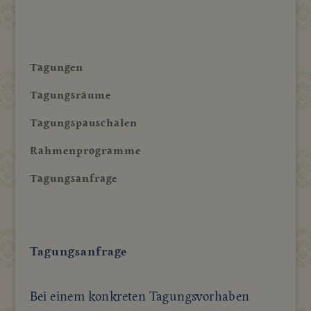
Tagungen
Tagungsräume
Tagungspauschalen
Rahmenprogramme
Tagungsanfrage
Tagungsanfrage
Bei einem konkreten Tagungsvorhaben