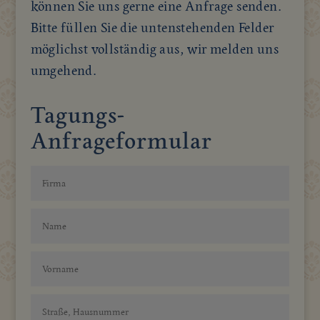
können Sie uns gerne eine Anfrage senden.
Bitte füllen Sie die untenstehenden Felder
möglichst vollständig aus, wir melden uns
umgehend.
Tagungs-
Anfrageformular