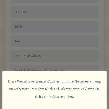
Diese Webseite verwendet Cookies, um Ihre Nutzererfahrung
zu verbessern. Mit dem Klick auf "Akzeptieren" erklären Sie
sich damit einverstanden.