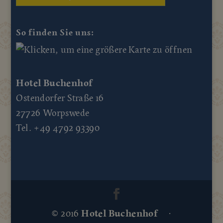
So finden Sie uns:
Hotel Buchenhof
Ostendorfer Straße 16
27726 Worpswede
Tel. +49 4792 93390
© 2016
Hotel Buchenhof
·