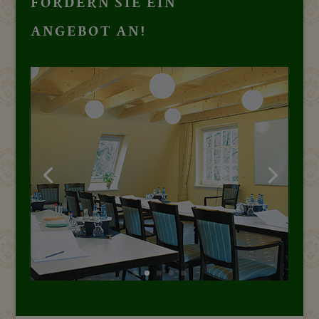
FORDERN SIE EIN
ANGEBOT AN!