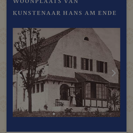
WOONPLAATS VAN
KUNSTENAAR HANS AM ENDE