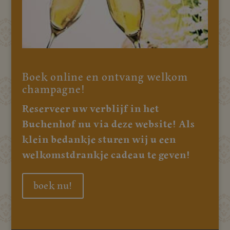
Boek online en ontvang welkom
champagne!
Reserveer uw verblijf in het
Buchenhof nu via deze website! Als
klein bedankje sturen wij u een
welkomstdrankje cadeau te geven!
boek nu!