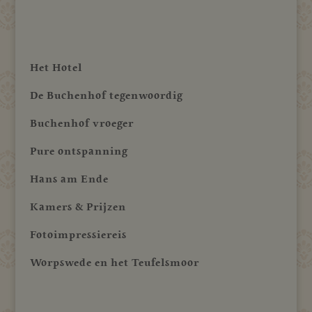
Het Hotel
De Buchenhof tegenwoordig
Buchenhof vroeger
Pure ontspanning
Hans am Ende
Kamers & Prijzen
Fotoimpressiereis
Worpswede en het Teufelsmoor