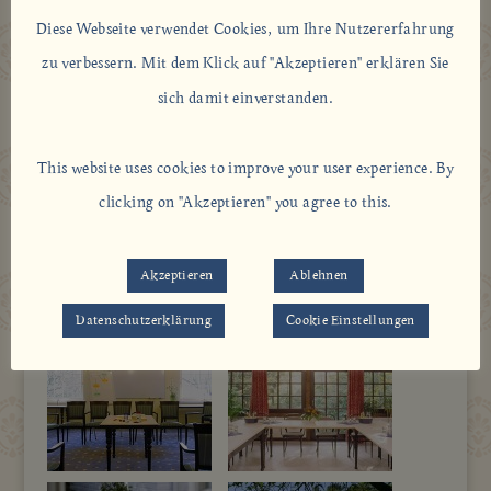
Diese Webseite verwendet Cookies, um Ihre Nutzererfahrung
zu verbessern. Mit dem Klick auf "Akzeptieren" erklären Sie
sich damit einverstanden.
This website uses cookies to improve your user experience. By
clicking on "Akzeptieren" you agree to this.
Akzeptieren
Ablehnen
Datenschutzerklärung
Cookie Einstellungen