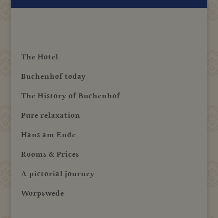
The Hotel
Buchenhof today
The History of Buchenhof
Pure relaxation
Hans am Ende
Rooms & Prices
A pictorial journey
Worpswede