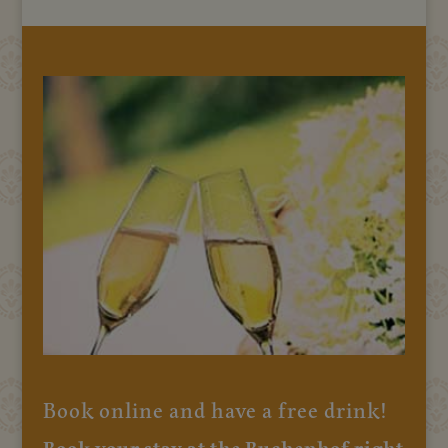
Book online and have a free drink!