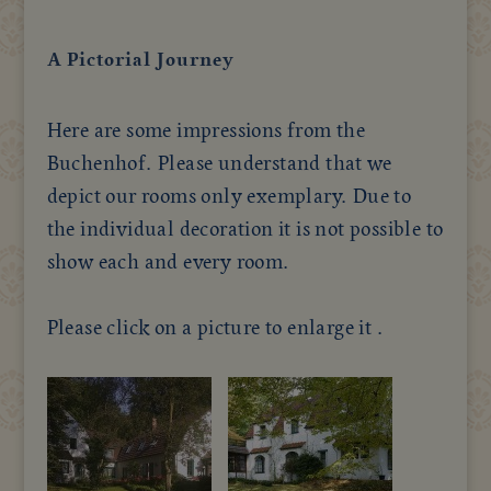
A Pictorial Journey
Here are some impressions from the
Buchenhof. Please understand that we
depict our rooms only exemplary. Due to
the individual decoration it is not possible to
show each and every room.
Please click on a picture to enlarge it .